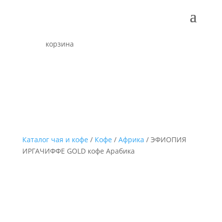
корзина
Каталог чая и кофе
/
Кофе
/
Африка
/ ЭФИОПИЯ
ИРГАЧИФФЕ GOLD кофе Арабика