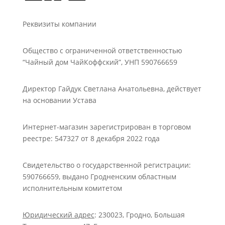
Реквизиты компании
Общество с ограниченной ответственностью
“Чайный дом ЧайКоффский”, УНП 590766659
Директор Гайдук Светлана Анатольевна, действует
на основании Устава
Интернет-магазин зарегистрирован в торговом
реестре:
547327 от 8 декабря 2022 года
Свидетельство о государственной регистрации:
590766659, выдано Гродненским областным
исполнительным комитетом
Юридический адрес
: 230023, Гродно, Большая