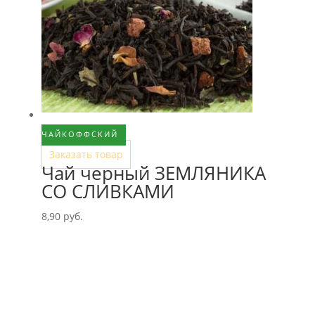
ЧАЙКОФФСКИЙ
Заказать товар
Чай черный ЗЕМЛЯНИКА
СО СЛИВКАМИ
8,90
руб.