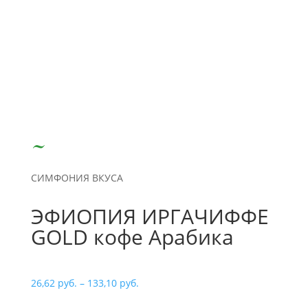
СИМФОНИЯ ВКУСА
ЭФИОПИЯ ИРГАЧИФФЕ
GOLD кофе Арабика
Диапазон
26,62
руб.
–
133,10
руб.
цен: