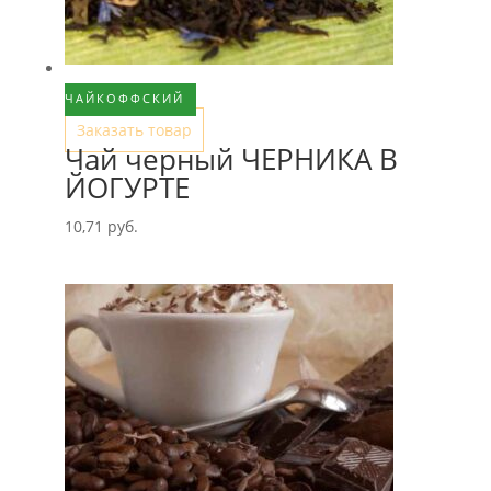
ЧАЙКОФФСКИЙ
Заказать товар
Чай черный ЧЕРНИКА В
ЙОГУРТЕ
10,71
руб.