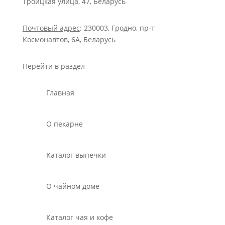
Троицкая улица, 47, Беларусь
Почтовый адрес
: 230003, Гродно, пр-т
Космонавтов, 6А, Беларусь
Перейти в раздел
Главная
О пекарне
Каталог выпечки
О чайном доме
Каталог чая и кофе