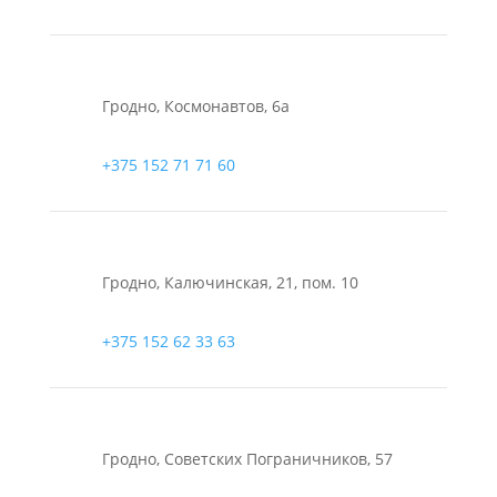
Гродно, Космонавтов, 6а
+375 152 71 71 60
Гродно, Калючинская, 21, пом. 10
+375 152 62 33 63
Гродно, Советских Пограничников, 57