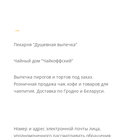
Пекарня “Душевная выпечка”
Чайный дом “Чайкоффский”
Выпечка пирогов и тортов под заказ.
Розничная продажа чая, кофе и товаров для
чаепития. Доставка по Гродно и Беларуси.
Номер и адрес электронной почты лица,
уполномоченного рассматривать обращения