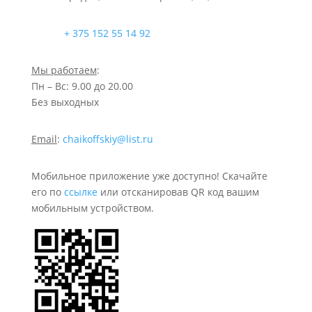
+ 375 152 55 14 92
Мы работаем
:
Пн – Вс: 9.00 до 20.00
Без выходных
Email
:
chaikoffskiy@list.ru
Мобильное приложение уже доступно! Скачайте
его по
ссылке
или отсканировав QR код вашим
мобильным устройством.