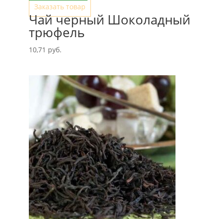
Заказать товар
Чай черный Шоколадный
трюфель
10,71
руб.