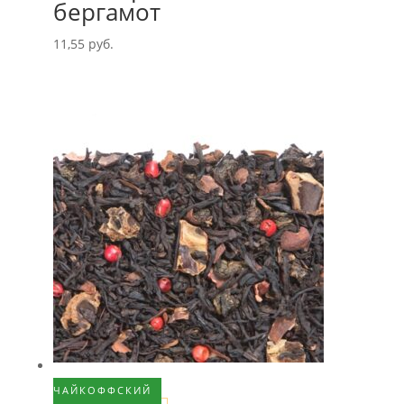
бергамот
11,55
руб.
ЧАЙКОФФСКИЙ