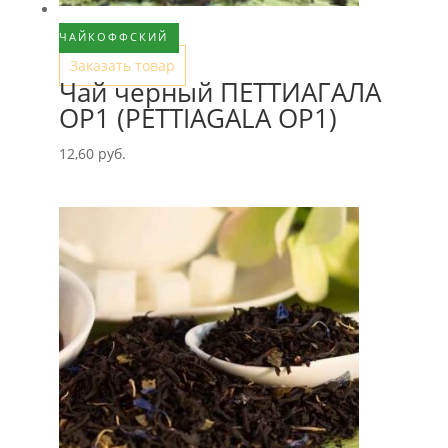
ЧАЙКОФФСКИЙ
Заказать товар
Чай черный ПЕТТИАГАЛА
ОР1 (PETTIAGALA OP1)
12,60
руб.