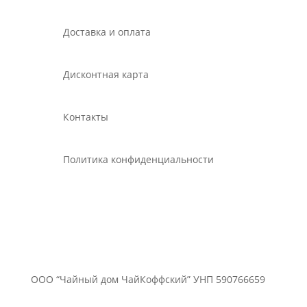
Доставка и оплата
Дисконтная карта
Контакты
Политика конфиденциальности
ООО “Чайный дом ЧайКоффский” УНП 590766659