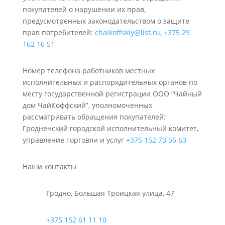
покупателей о нарушении их прав,
предусмотренных законодательством о защите
прав потребителей:
chaikoffskiy@list.ru
,
+375 29
162 16 51
Номер телефона работников местных
исполнительных и распорядительных органов по
месту государственной регистрации ООО “Чайный
дом ЧайКоффский”, уполномоченных
рассматривать обращения покупателей:
Гродненский городской исполнительный комитет,
управление торговли и услуг
+375 152 73 56 63
Наши контакты
Гродно, Большая Троицкая улица, 47
+375 152 61 11 10