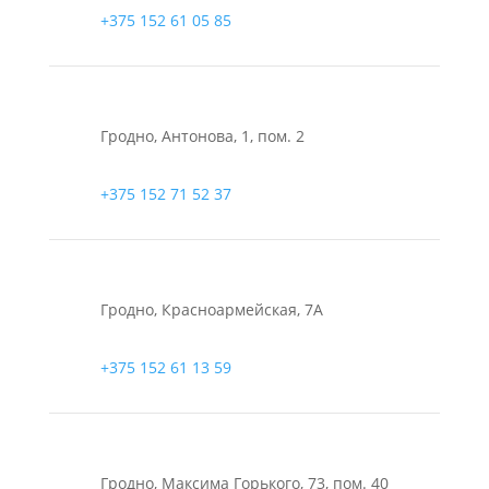
+375 152 61 05 85
Гродно, Антонова, 1, пом. 2
+375 152 71 52 37
Гродно, Красноармейская, 7А
+375 152 61 13 59
Гродно, Максима Горького, 73, пом. 40