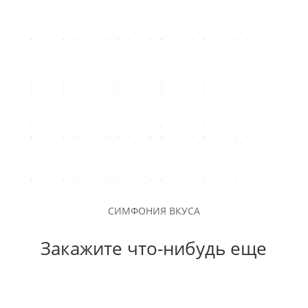
СИМФОНИЯ ВКУСА
Закажите что-нибудь еще