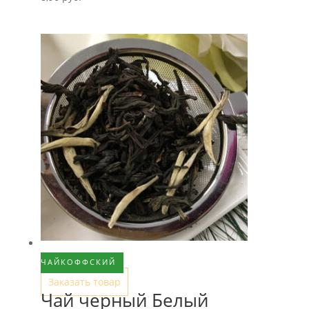
ЧАЙКОФФСКИЙ
Заказать товар
Чай черный Белый